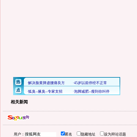
相关新闻
用户：
匿名
隐藏地址
设为辩论话题