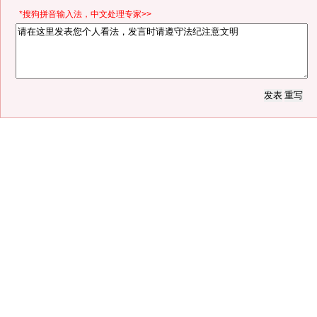
*搜狗拼音输入法，中文处理专家>>