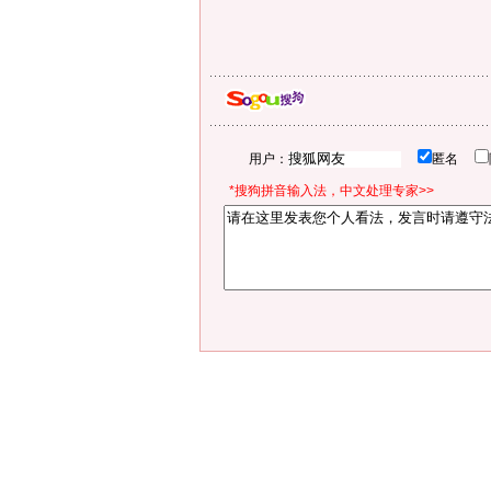
用户：
匿名
*搜狗拼音输入法，中文处理专家>>