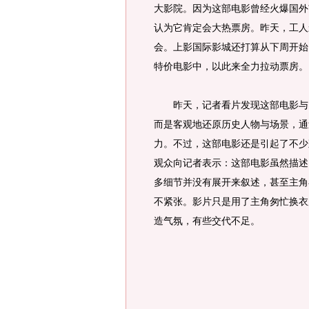
大影院。因为这部电影曾经火爆国外
认为它肯定会大热票房。昨天，工人
会。上影国际影城还打算从下周开始
特价电影中，以此来全力拉动票房。
昨天，记者看片发现这部电影与以
而是客观地还原历史人物与场景，通
力。不过，这部电影还是引起了不少
观众向记者表示：这部电影虽然描述
多细节并没有展开来叙述，甚至主角
不紧张。影片只是用了主角匆忙换衣
造气氛，有些交代不足。