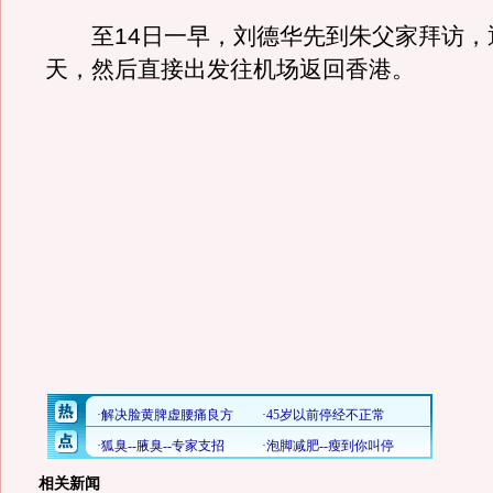
至14日一早，刘德华先到朱父家拜访，
天，然后直接出发往机场返回香港。
相关新闻