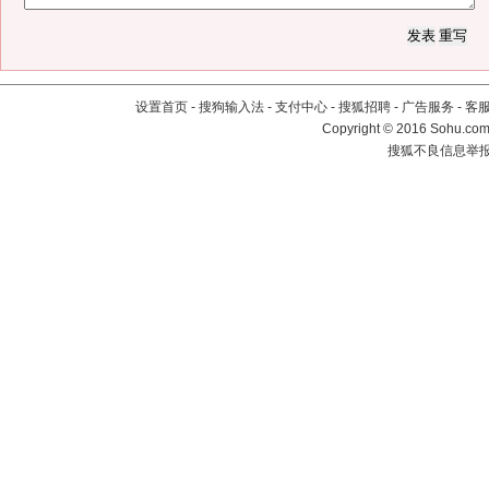
设置首页
-
搜狗输入法
-
支付中心
-
搜狐招聘
-
广告服务
-
客
Copyright
©
2016 Sohu.com 
搜狐不良信息举