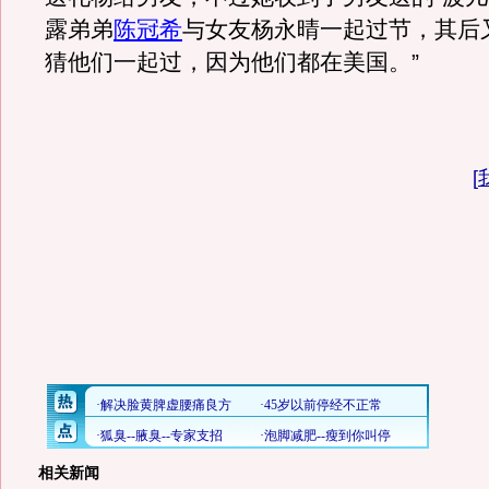
露弟弟
陈冠希
与女友杨永晴一起过节，其后
猜他们一起过，因为他们都在美国。”
[
相关新闻