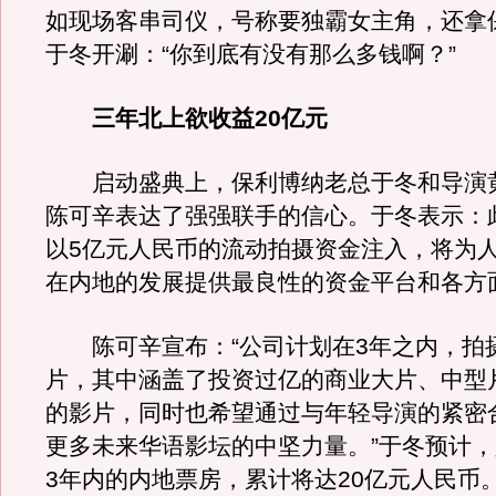
如现场客串司仪，号称要独霸女主角，还拿
于冬开涮：“你到底有没有那么多钱啊？”
三年北上欲收益20亿元
启动盛典上，保利博纳老总于冬和导演
陈可辛表达了强强联手的信心。于冬表示：
以5亿元人民币的流动拍摄资金注入，将为
在内地的发展提供最良性的资金平台和各方
陈可辛宣布：“公司计划在3年之内，拍摄
片，其中涵盖了投资过亿的商业大片、中型
的影片，同时也希望通过与年轻导演的紧密
更多未来华语影坛的中坚力量。”于冬预计
3年内的内地票房，累计将达20亿元人民币