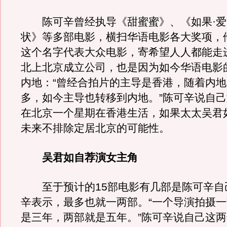
陈可辛曾经执导《甜蜜蜜》、《如果·爱
状》等多部电影，横扫华语电影各大奖项，
这个名字代表大众电影，寄希望人人都能走
北上北京成立公司，也是因为如今华语电影
内地：“曾经合拍片的主导是香港，随着内
多，如今主导也转移到内地。”陈可辛说自
在北京一个星期在香港生活，如果太太吴君
未来不排除定居北京的可能性。
吴君如自荐演女主角
至于预计的15部电影有几部是陈可辛自
辛表示，最多也就一两部。“一个导演拍摄
是三年，两部就是五年。”陈可辛说自己这