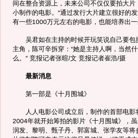
间在整合资源上，未来公司不仅仅要拍大片
小制作的电影。“通过发行大片建立很好的
有一些1000万元左右的电影，也能培养出一
吴君如在主持的时候开玩笑说自己要包
主角，陈可辛拆穿：“她是主持人啊，当然
么。” 竞报记者张暄/文 竞报记者崔浩/摄
最新消息
第一部是《十月围城》
人人电影公司成立后，制作的首部电影
2004年就开始筹拍的影片《十月围城》，
润发、黎明、甄子丹、郭富城、张学友等将