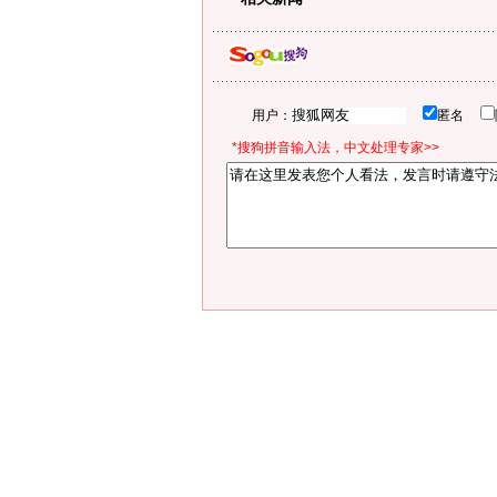
用户：
匿名
*搜狗拼音输入法，中文处理专家>>