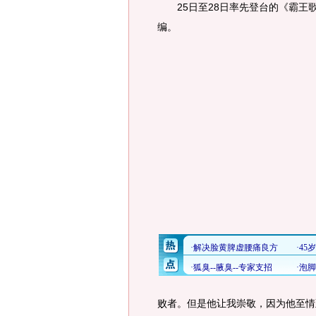
25日至28日率先登台的《霸王
编。
败者。但是他让我崇敬，因为他至情