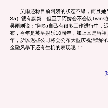
吴雨还称目前阿娇的状态不错，而且她
Sa）很有默契，但至于阿娇会不会以Twin
吴雨则说：“阿Sa自己有很多工作进行中，
布，今年是英皇娱乐10周年，加上又是容祖
年，所以迟些公司将会公布大型庆祝活动的
金融风暴下还有生机的表现呢！”
[