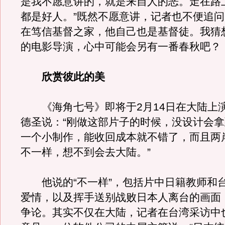
是我不愿意讲的，就是来自人的恶。走在路
都是好人。”既然不愿意讲，记者也不便追
在笃信基督之家，他自己也是基督徒。我猜
的电影导演，心中可能会另有一番春秋吧？
欣赏彼此的美
《海角七号》即将于2月14日在大陆上
德圣说：“刚做这部片子的时候，没设计会
一个小制作，能收回成本就不错了，而且两
不一样，想不到会去大陆。”
他说的“不一样”，包括片中日籍教师和
爱情，以及挥手送别战败日本人离台的画面
争论。其实不仅在大陆，记者在台湾采访中