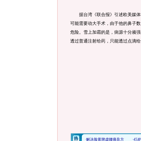
据台湾《联合报》引述欧美媒体报
可能需要动大手术，由于他的鼻子数
危险。雪上加霜的是，病源十分顽强
透过普通注射给药，只能透过点滴给