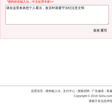
*搜狗拼音输入法，中文处理专家>>
设置首页
-
搜狗输入法
-
支付中心
-
搜狐招聘
-
广告服务
-
客
Copyright
©
2016 Sohu.com 
搜狐不良信息举