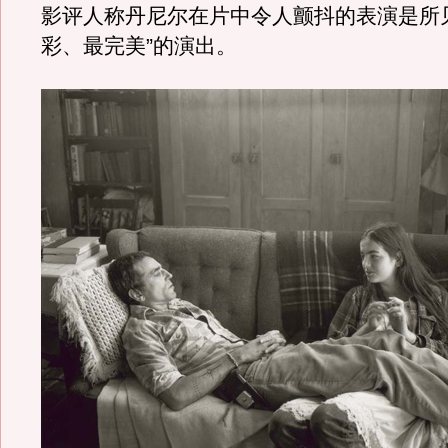
影评人称丹尼尔在片中令人颤抖的表演是所
彩、最完美”的演出。