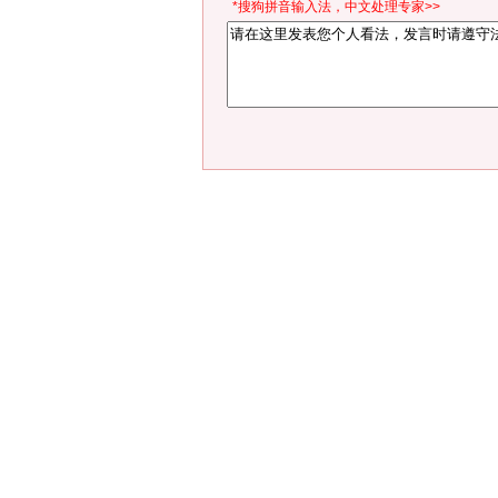
*搜狗拼音输入法，中文处理专家>>