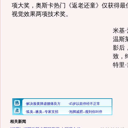
项大奖，奥斯卡热门《返老还童》仅获得最
视觉效果两项技术奖。
米基
温斯
影后
致，
特里
相关新闻