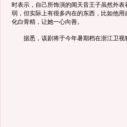
时表示，自己所饰演的闻天音王子虽然外表
弱，但实际上有很多内在的东西，比如他用
化白骨精，让她一心向善。
据悉，该剧将于今年暑期档在浙江卫视