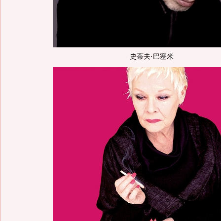
史蒂夫·巴塞米