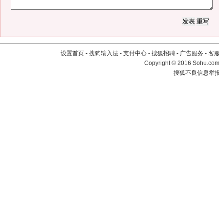
设置首页
-
搜狗输入法
-
支付中心
-
搜狐招聘
-
广告服务
-
客
Copyright
©
2016 Sohu.com 
搜狐不良信息举