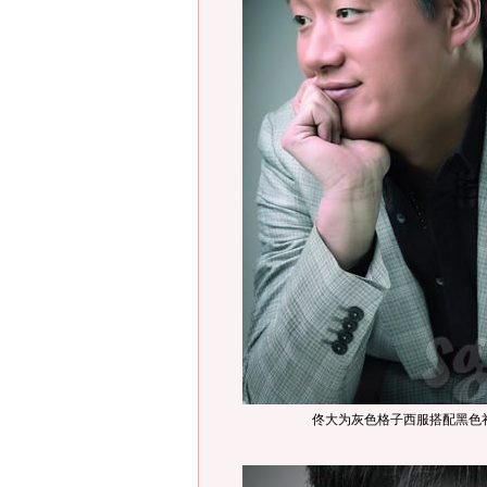
佟大为灰色格子西服搭配黑色