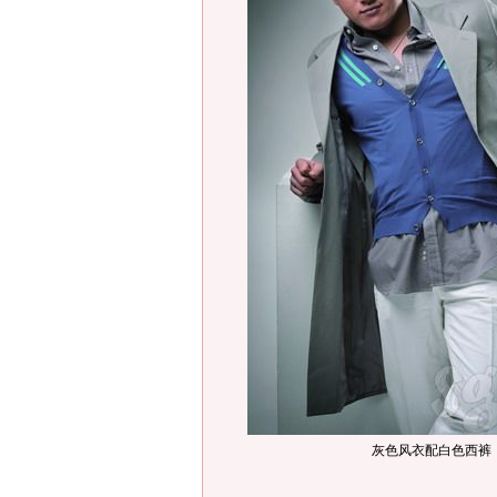
灰色风衣配白色西裤