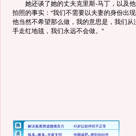
她还谈了她的丈夫克里斯-马丁，以及他
拍照的事实：“我们不需要以夫妻的身份出
他当然不希望那么做，我的意思是，我们从
手走红地毯，我们永远不会做。”