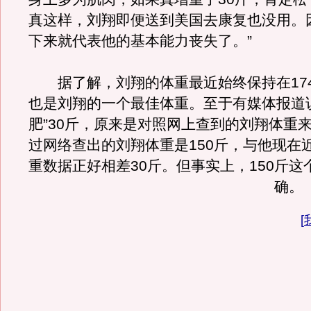
真这样，刘翔即便送到美国去康复也没用。
下来就代表他的基本能力丧失了。”
据了解，刘翔的体重最近始终保持在17
也是刘翔的一个最佳体重。至于有媒体报道
肥”30斤，原来是对照网上查到的刘翔体重
过网络查出的刘翔体重是150斤，与他现在近
重数据正好相差30斤。但事实上，150斤这
确。
[