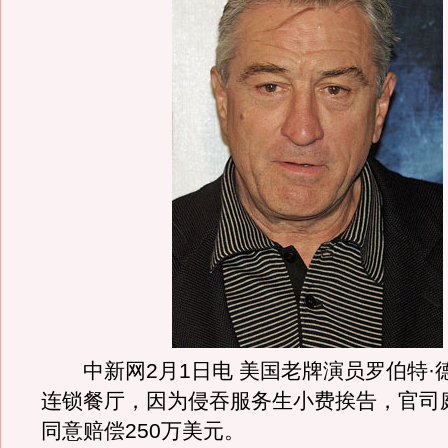
中新网2月1日电 美国老牌演员罗伯特·
连锁餐厅，因为侵吞服务生小费挨告，官司
同意赔偿250万美元。