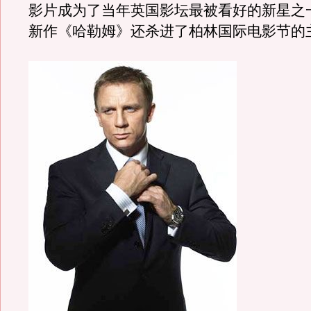
影片成为了当年英国影坛最被看好的新星之
新作《哈勒姆》还杀进了柏林国际电影节的