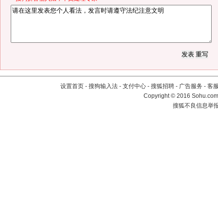
设置首页
-
搜狗输入法
-
支付中心
-
搜狐招聘
-
广告服务
-
客
Copyright
©
2016 Sohu.com 
搜狐不良信息举