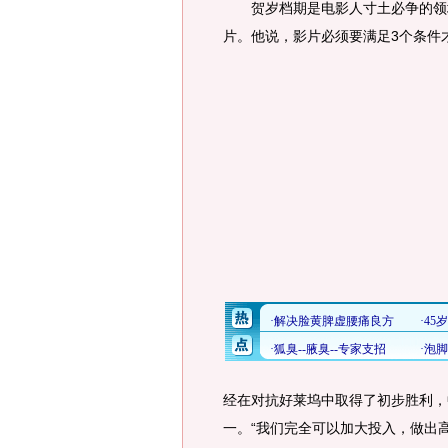
贺岁档期是电影人寸土必争的领地
片。他说，影片必须要满足3个条件
经在对抗好莱坞中取得了初步胜利，
一。“我们完全可以加大投入，做出