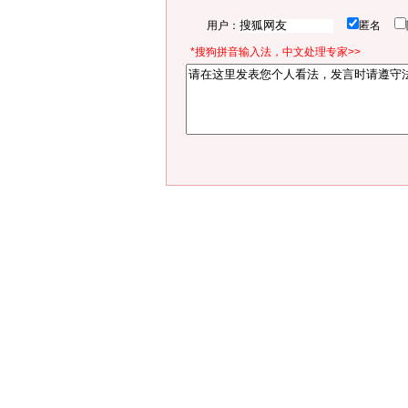
用户：
匿名
*搜狗拼音输入法，中文处理专家>>