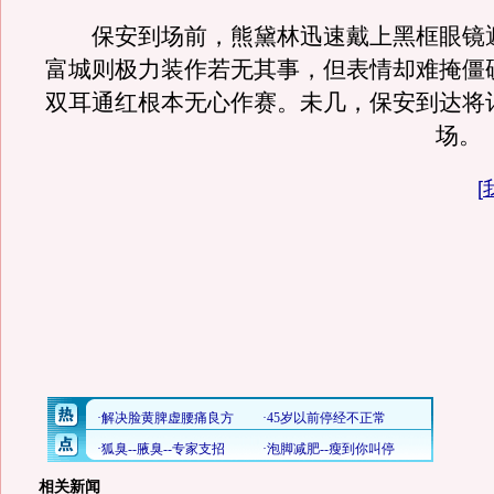
保安到场前，熊黛林迅速戴上黑框眼镜
富城则极力装作若无其事，但表情却难掩僵
双耳通红根本无心作赛。未几，保安到达将
场
[
相关新闻