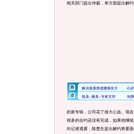
相关部门提出仲裁，单方面提出解约
的新专辑，公司花了很大心血。现在
很多的合约还没有完成，如果他继续
向记者透露，陈楚生提出解约将要面