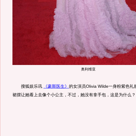
奥利维亚
搜狐娱乐讯
《豪斯医生》
的女演员Olivia Wilde一身粉紫
裙摆让她看上去像个小公主，不过，她没有拿手包，这是为什么？