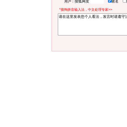
用户：
匿名
*搜狗拼音输入法，中文处理专家>>