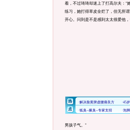
着，不过琦琦却迷上了打高尔夫：“
练习，她打得草皮全烂了，但无所谓
开心。问到是不是感到太太很爱他，
男孩子气。”