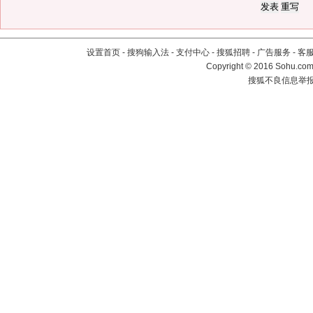
设置首页
-
搜狗输入法
-
支付中心
-
搜狐招聘
-
广告服务
-
客
Copyright
©
2016 Sohu.com 
搜狐不良信息举