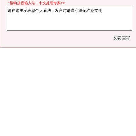
*搜狗拼音输入法，中文处理专家>>