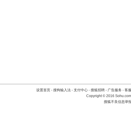
设置首页
-
搜狗输入法
-
支付中心
-
搜狐招聘
-
广告服务
-
客
Copyright
©
2016 Sohu.com 
搜狐不良信息举