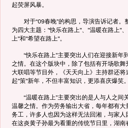
起荧屏风暴。
对于“09春晚”的构思，导演告诉记者。
为四大主题："快乐在路上"、"温暖在路上"、
上"和"希望在路上"。
“快乐在路上”主要突出人们在迎接新年
之情。在这个版块中，除了包括有开场歌舞
大联唱等节目外，《天天向上》主持群还将
起"策"新年，不但丰富知识，更添喜庆爆笑
“温暖在路上”主要突出的是人与人之间
温馨之情。作为劳务输出大省，每年都有大
务工，许多人也因为这样无法回湘，与家人
在这炎黄子孙最为看重的传统节日里，湖南