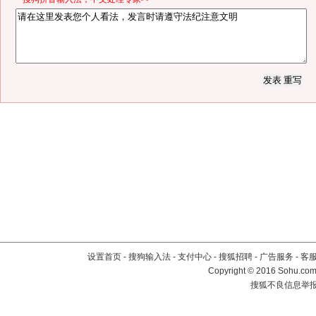
设置首页
-
搜狗输入法
-
支付中心
-
搜狐招聘
-
广告服务
-
客
Copyright
©
2016 Sohu.com 
搜狐不良信息举