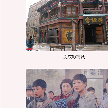
关东影视城