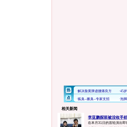
相关新闻
李亚鹏探班被没收手机 
在本月31日的首轮演出即