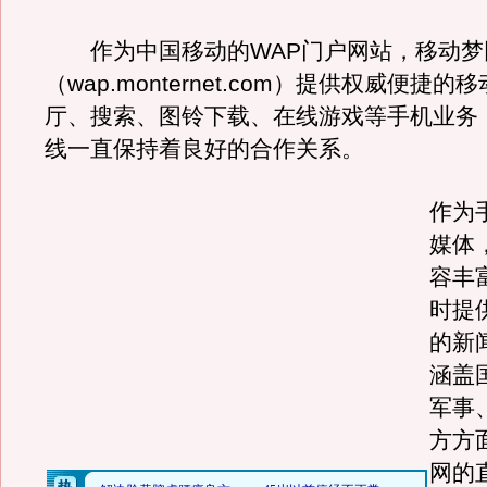
作为中国移动的WAP门户网站，移动梦
（wap.monternet.com）提供权威便捷
厅、搜索、图铃下载、在线游戏等手机业务
线一直保持着良好的合作关系。
作为
媒体
容丰
时提
的新
涵盖
军事
方方
网的