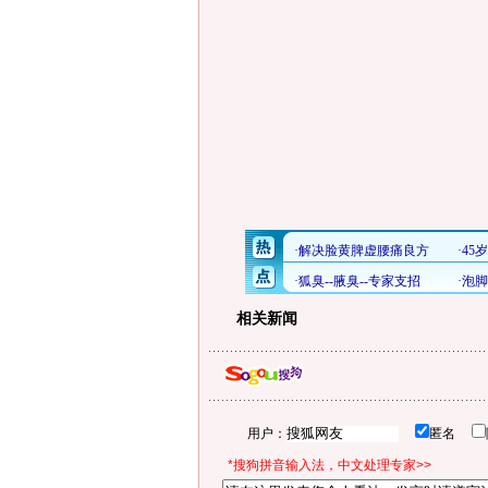
相关新闻
用户：
匿名
*搜狗拼音输入法，中文处理专家>>