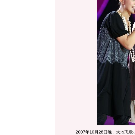
2007年10月28日晚，大地飞歌