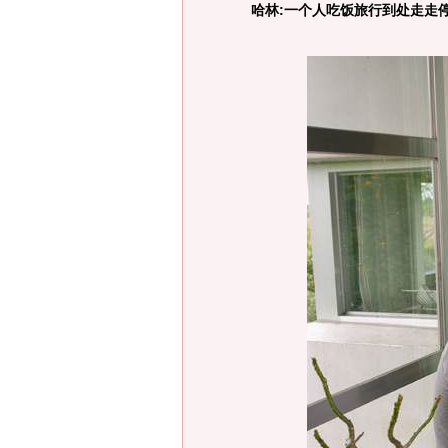
哈林:一个人吃饭旅行到处走走