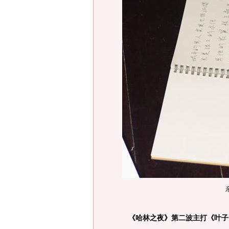
《哈林之夜》第二波主打《叶子