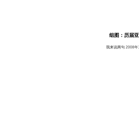
组图：历届亚
我来说两句
2008年