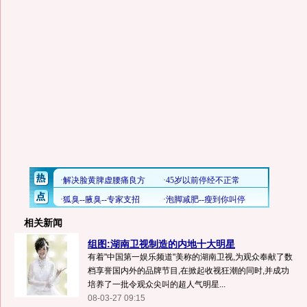
相关新闻
组图:湖南卫视制造的内地十大明星
有着"中国第一娱乐频道"美称的湖南卫视,为观众奉献了数
档享誉国内外的品牌节目,在掀起收视狂潮的同时,并成功
培养了一批令观众尖叫的超人气明星...
08-03-27 09:15