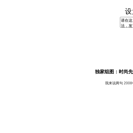
设
独家组图：时尚先
我来说两句
200