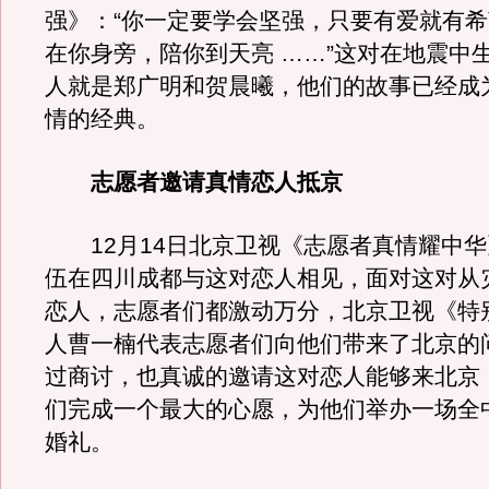
强》：“你一定要学会坚强，只要有爱就有
在你身旁，陪你到天亮 ……”这对在地震中
人就是郑广明和贺晨曦，他们的故事已经成
情的经典。
志愿者邀请真情恋人抵京
12月14日北京卫视《志愿者真情耀中华
伍在四川成都与这对恋人相见，面对这对从
恋人，志愿者们都激动万分，北京卫视《特
人曹一楠代表志愿者们向他们带来了北京的
过商讨，也真诚的邀请这对恋人能够来北京
们完成一个最大的心愿，为他们举办一场全
婚礼。