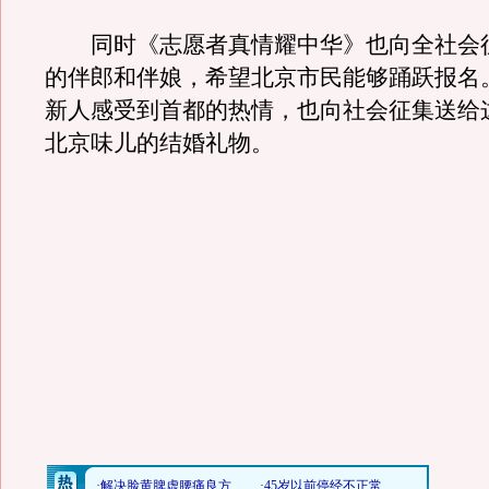
同时《志愿者真情耀中华》也向全社会
的伴郎和伴娘，希望北京市民能够踊跃报名
新人感受到首都的热情，也向社会征集送给
北京味儿的结婚礼物。