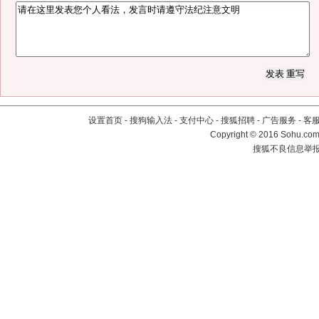
设置首页
-
搜狗输入法
-
支付中心
-
搜狐招聘
-
广告服务
-
客
Copyright
©
2016 Sohu.com 
搜狐不良信息举