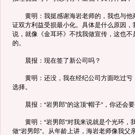
黄明：我挺感谢海岩老师的，我也与他
证双方利益受损最小化。具体是什么原因，
说，就像《金耳环》不找我做宣传，这也不
的。
晨报：现在签了新公司吗？
黄明：还没，我在经纪公司方面吃过亏
选择。
晨报：“岩男郎”的这顶“帽子”，你还会
黄明：“岩男郎”对我来说就是个光环，
做“岩男郎”。从年龄上讲，海岩老师像我父