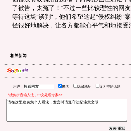
了被告，太冤了！”不过一些比较理性的网
等待这场“谈判”，他们希望这起“侵权纠纷”
径很好地解决，让各方都能心平气和地接受
相关新闻
用户：
匿名
隐藏地址
设为辩论话题
*搜狗拼音输入法，中文处理专家>>