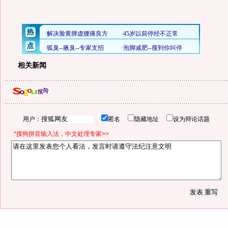
相关新闻
用户：
匿名
隐藏地址
设为辩论话题
*搜狗拼音输入法，中文处理专家>>