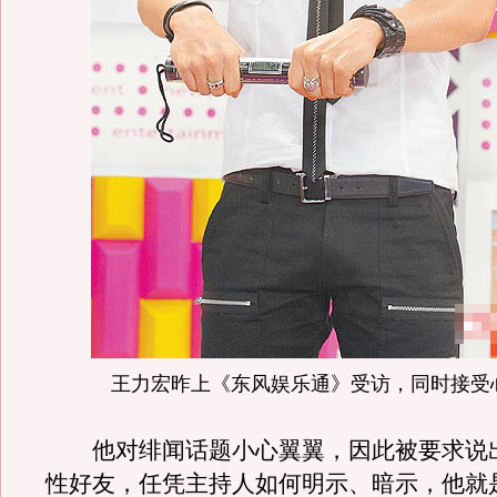
王力宏昨上《东风娱乐通》受访，同时接受
他对绯闻话题小心翼翼，因此被要求说出
性好友，任凭主持人如何明示、暗示，他就