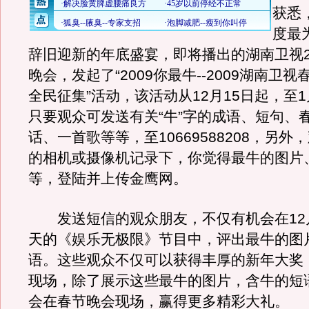
获悉
度最
辞旧迎新的年底盛宴，即将播出的湖南卫视2
晚会，发起了“2009你最牛--2009湖南卫
全民征集”活动，该活动从12月15日起，至1
只要观众可发送有关“牛”字的成语、短句、
话、一首歌等等，至10669588208，另
的相机或摄像机记录下，你觉得最牛的图片
等，登陆并上传金鹰网。
发送短信的观众朋友，不仅有机会在12
天的《娱乐无极限》节目中，评出最牛的图
语。这些观众不仅可以获得丰厚的新年大奖
现场，除了展示这些最牛的图片，含牛的短
会在春节晚会现场，赢得更多精彩大礼。