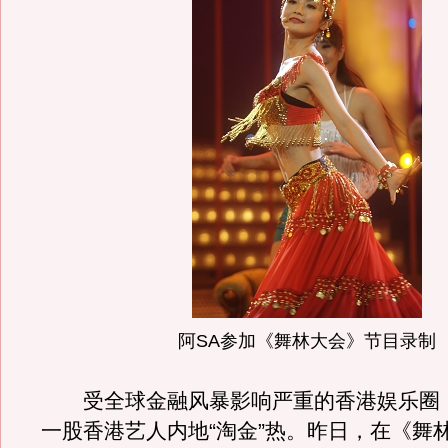
阿SA参加《舞林大会》节目录制
受全球金融风暴影响严重的香港娱乐圈
一股香港艺人内地“淘金”热。昨日，在《舞