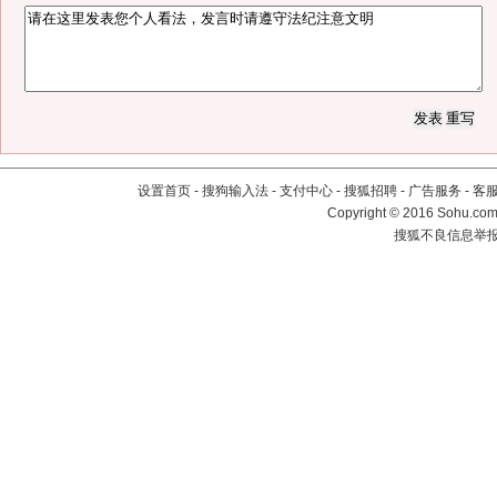
设置首页
-
搜狗输入法
-
支付中心
-
搜狐招聘
-
广告服务
-
客
Copyright
©
2016 Sohu.com 
搜狐不良信息举