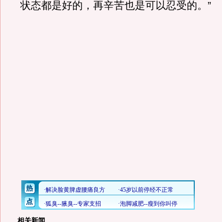
状态都是好的，再辛苦也是可以忍受的。”
相关新闻