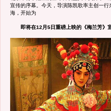
宣传的序幕。今天，导演陈凯歌率主创一行
海，开始为
即将在12月5日重磅上映的《梅兰芳》