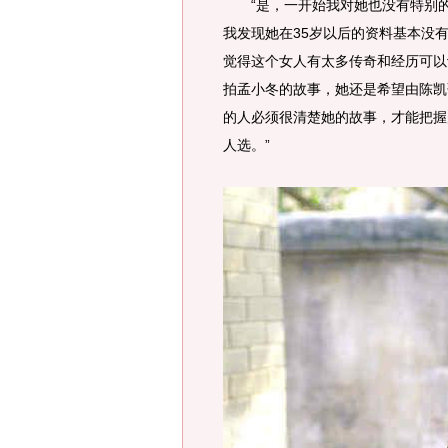
“是，一开始我对她也没有特别的
我发现她在35岁以后的资料基本没
觉得这个女人有太多传奇和经历可以
拍孟小冬的故事，她还是希望由陈凯
的人必须很清楚她的故事，才能把握
人选。”