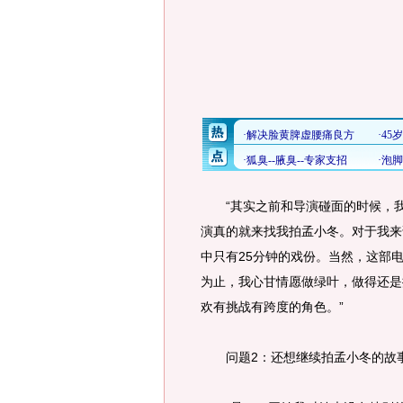
“其实之前和导演碰面的时候，我
演真的就来找我拍孟小冬。对于我来
中只有25分钟的戏份。当然，这部
为止，我心甘情愿做绿叶，做得还是
欢有挑战有跨度的角色。”
问题2：还想继续拍孟小冬的故