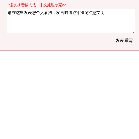
*搜狗拼音输入法，中文处理专家>>