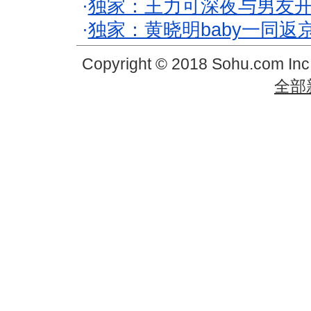
·
独家：王力可深夜与男友开
·
独家：黄晓明baby一同返
Copyright © 2018 Sohu.com In
全部